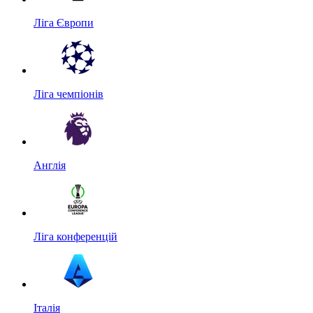
Ліга Європи
Ліга чемпіонів
Англія
Ліга конференцій
Італія