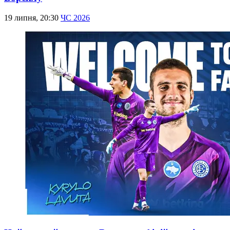
19 липня, 20:30
ЧС 2026