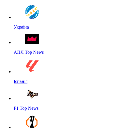
Україна
АПЛ Top News
Іспанія
F1 Top News