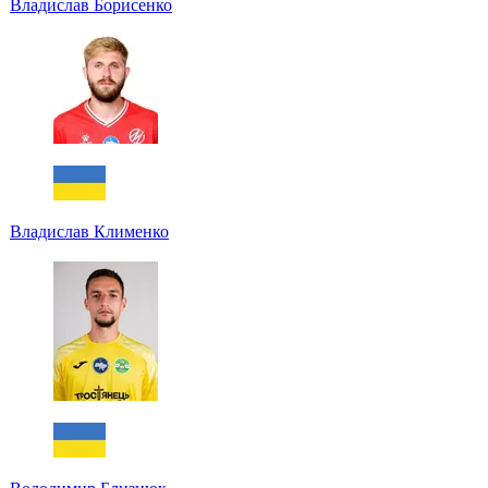
Владислав Борисенко
Владислав Клименко