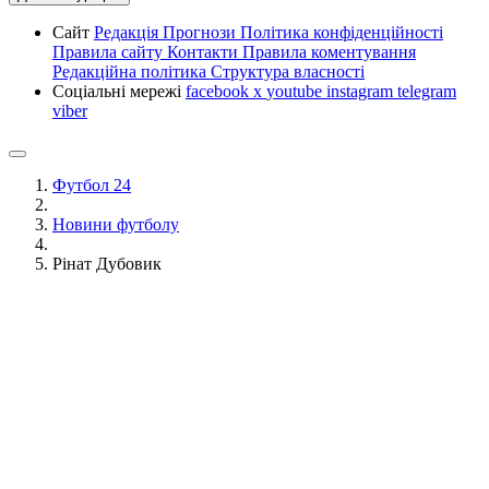
Сайт
Редакція
Прогнози
Політика конфіденційності
Правила сайту
Контакти
Правила коментування
Редакційна політика
Структура власності
Соціальні мережі
facebook
x
youtube
instagram
telegram
viber
Футбол 24
Новини футболу
Рінат Дубовик