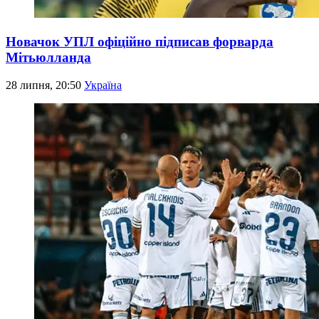
Новачок УПЛ офіційно підписав форварда
Мітьюлланда
28 липня, 20:50
Україна