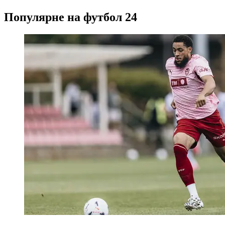
Популярне на футбол 24