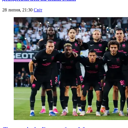
28 липня, 21:30
Світ