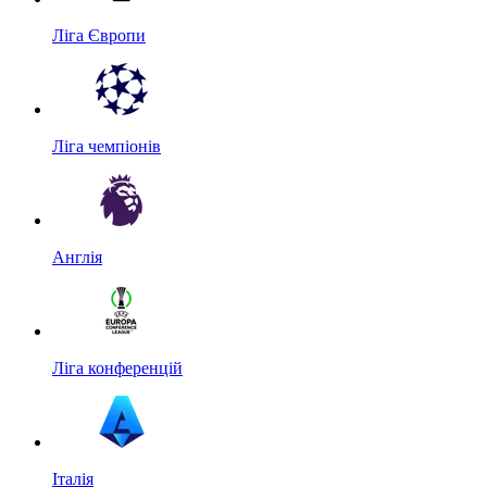
Ліга Європи
Ліга чемпіонів
Англія
Ліга конференцій
Італія