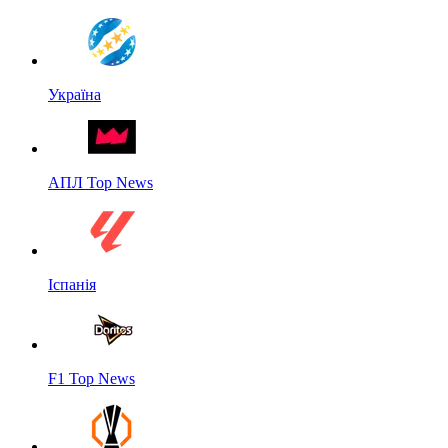
Україна
АПЛ Top News
Іспанія
F1 Top News