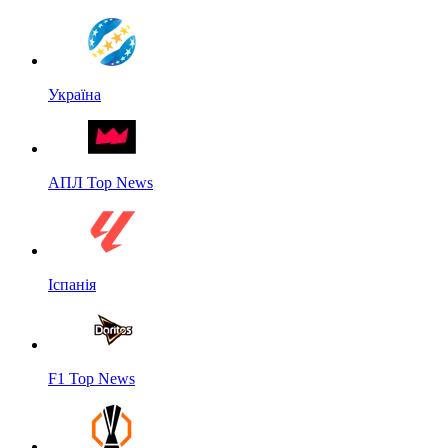
Україна
АПЛ Top News
Іспанія
F1 Top News