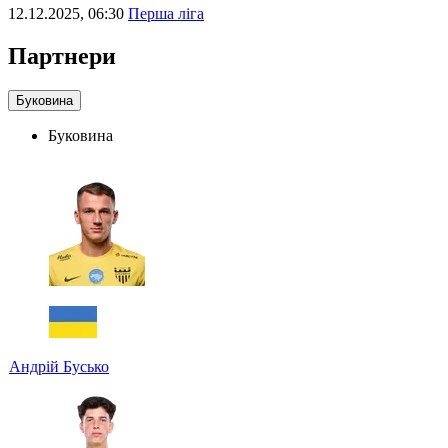
12.12.2025, 06:30
Перша ліга
Партнери
Буковина
Буковина
Андрій Бусько