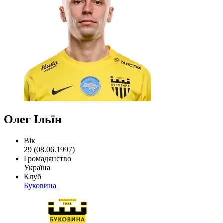
Олег Ільїн
Вік
29 (08.06.1997)
Громадянство
Україна
Клуб
Буковина