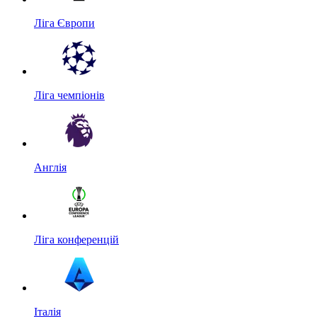
Ліга Європи
Ліга чемпіонів
Англія
Ліга конференцій
Італія