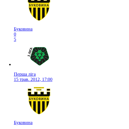
Буковина
0
5
Перша ліга
15 трав. 2012, 17:00
Буковина