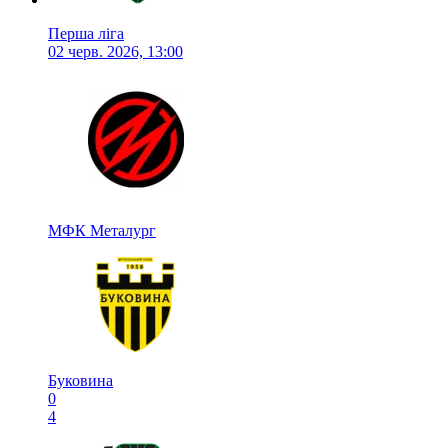
Перша ліга
02 черв. 2026, 13:00
МФК Металург
Буковина
0
4