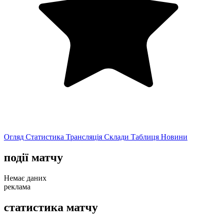
Огляд
Статистика
Трансляція
Склади
Таблиця
Новини
події матчу
Немає даних
реклама
статистика матчу