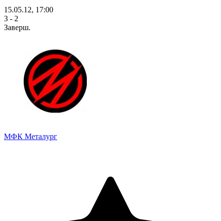
15.05.12, 17:00
3 - 2
Заверш.
МФК Металург