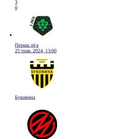
3
0
Перша ліга
25 трав. 2024, 13:00
Буковина