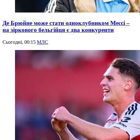
Де Брюйне може стати одноклубником Мессі –
на зіркового бельгійця є два конкуренти
Сьогодні, 00:15
МЛС