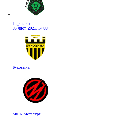
Перша ліга
08 лист. 2025, 14:00
Буковина
МФК Металург