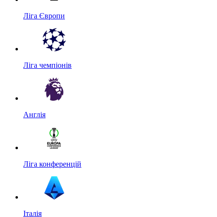
Ліга Європи
Ліга чемпіонів
Англія
Ліга конференцій
Італія