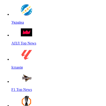
Україна
АПЛ Top News
Іспанія
F1 Top News