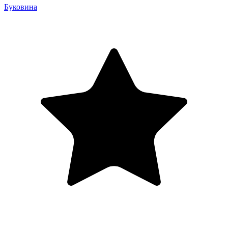
Буковина