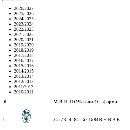
2026/2027
2025/2026
2024/2025
2023/2024
2022/2023
2021/2022
2020/2021
2019/2020
2018/2019
2017/2018
2016/2017
2015/2016
2014/2015
2013/2014
2012/2013
2011/2012
2010/2011
#
М
В
Н
П
ОЧ.
голи
О
форма
1
34
27
3
4
84
67:16
84
В
Н
В
В
В