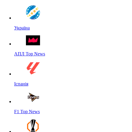
Україна
АПЛ Top News
Іспанія
F1 Top News