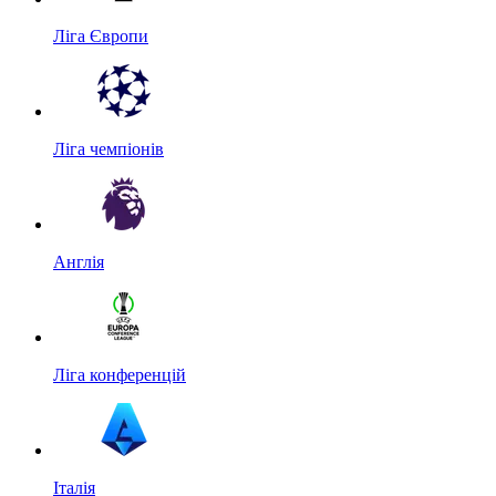
Ліга Європи
Ліга чемпіонів
Англія
Ліга конференцій
Італія