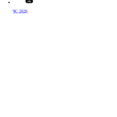
ЧС 2026