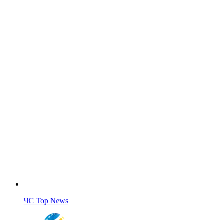
ЧС Top News