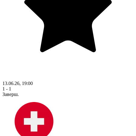
13.06.26, 19:00
1 - 1
Заверш.