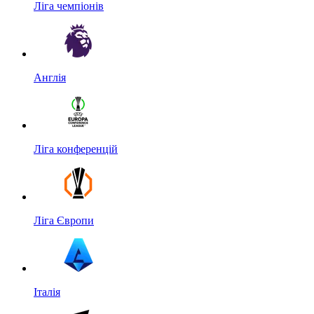
Ліга чемпіонів
Англія
Ліга конференцій
Ліга Європи
Італія