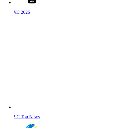
ЧС 2026
ЧС Top News