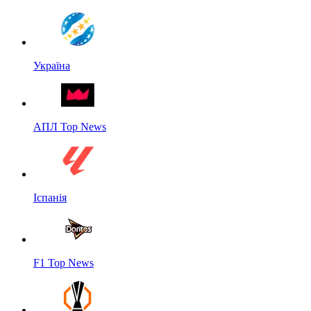
Україна
АПЛ Top News
Іспанія
F1 Top News