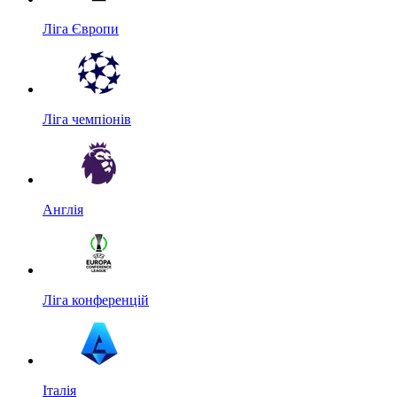
Ліга Європи
Ліга чемпіонів
Англія
Ліга конференцій
Італія