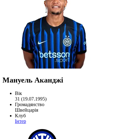
Мануель Аканджі
Вік
31 (19.07.1995)
Громадянство
Швейцарія
Клуб
Інтер