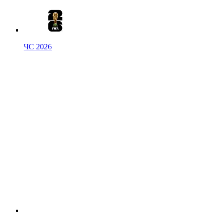
ЧС 2026