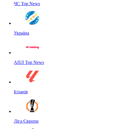
ЧС Top News
Україна
АПЛ Top News
Іспанія
Ліга Європи