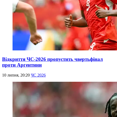
Відкриття ЧС-2026 пропустить чвертьфінал
проти Аргентини
10 липня, 20:20
ЧС 2026