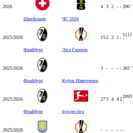
2026
4
3
2
-
-
200
ʼ
Швейцарія
ЧС 2026
1111
2025/2026
15
2
2
1
-
ʼ
Фрайбург
Ліга Європи
2025/2026
3
-
-
-
-
265
ʼ
Фрайбург
Кубок Німеччини
2095
2025/2026
27
5
4
4
2
ʼ
Фрайбург
Бундесліга
2025/2026
-
-
-
-
-
-