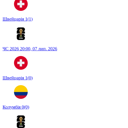
Швейцарія
1
(1)
ЧС 2026
20:00,
07 лип. 2026
Швейцарія
1
(0)
Колумбія
0
(0)