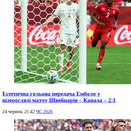
Естетична гольова передача Емболо у
відеоогляді матчу Швейцарія – Канада – 2:1
24 червня, 21:42
ЧС 2026