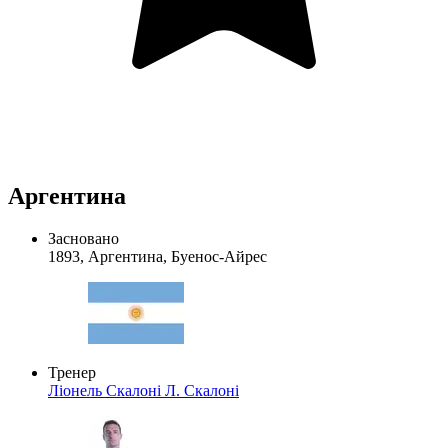
Аргентина
Засновано
1893, Аргентина, Буенос-Айрес
Тренер
Ліонель Скалоні
Л. Скалоні