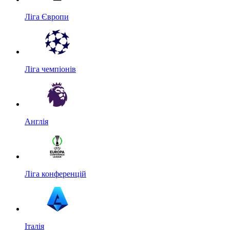
Ліга Європи
Ліга чемпіонів
Англія
Ліга конференцій
Італія