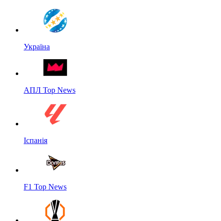
Україна
АПЛ Top News
Іспанія
F1 Top News