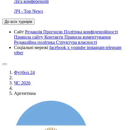
Ліга конференцій
ЛЧ - Top News
До всіх турнірів
Сайт
Редакція
Прогнози
Політика конфіденційності
Правила сайту
Контакти
Правила коментування
Редакційна політика
Структура власності
Соціальні мережі
facebook
x
youtube
instagram
telegram
viber
Футбол 24
ЧС 2026
Аргентина