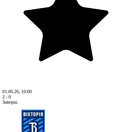
01.06.26, 10:00
2 - 0
Заверш.