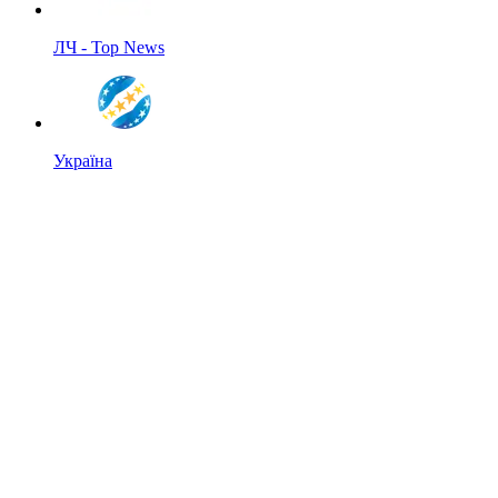
ЛЧ - Top News
Україна