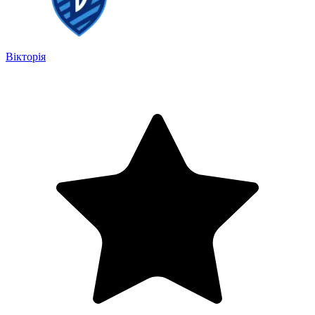
Вікторія