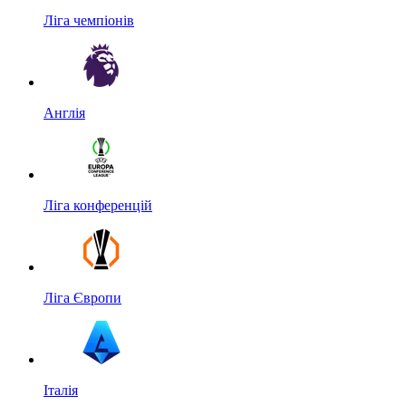
Ліга чемпіонів
Англія
Ліга конференцій
Ліга Європи
Італія