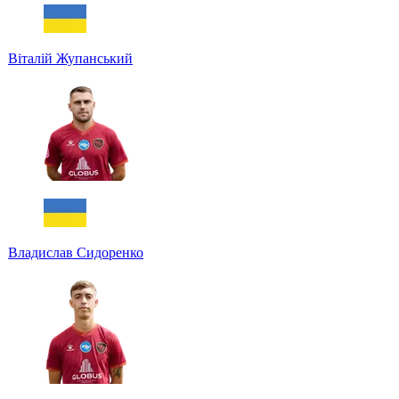
Віталій Жупанський
Владислав Сидоренко