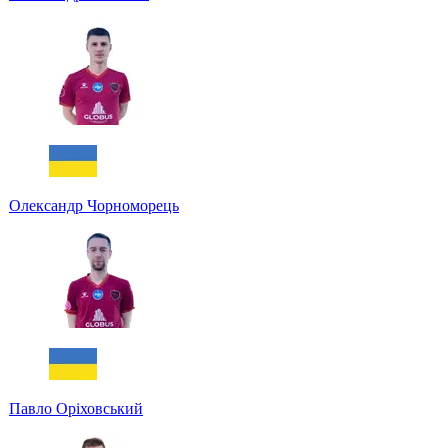
Олександр Чорноморець
Павло Оріховський