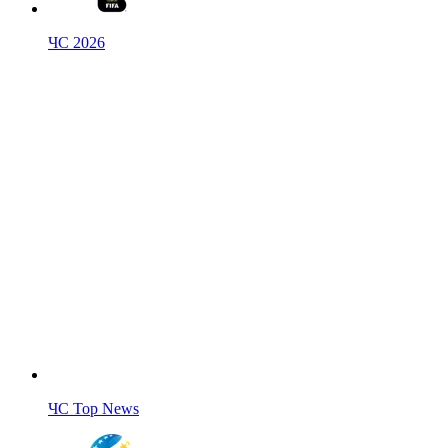
ЧС 2026
ЧС Top News