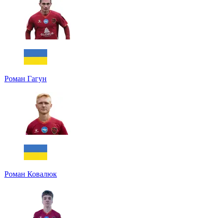
Роман Гагун
Роман Ковалюк