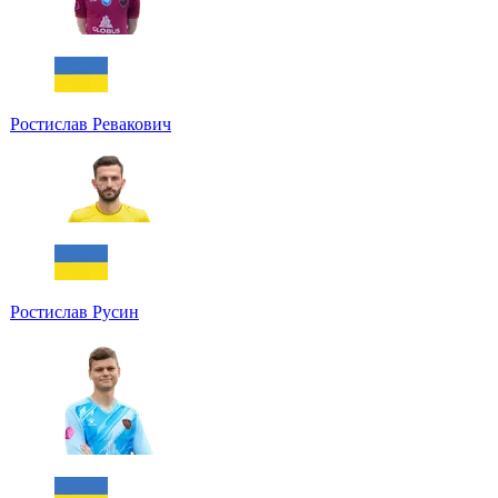
Ростислав Ревакович
Ростислав Русин