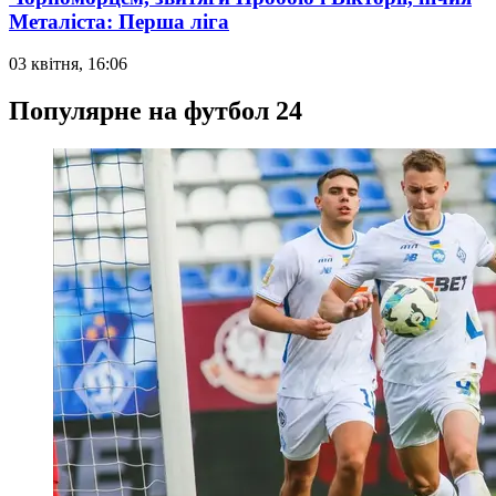
Металіста: Перша ліга
03 квітня, 16:06
Популярне на футбол 24