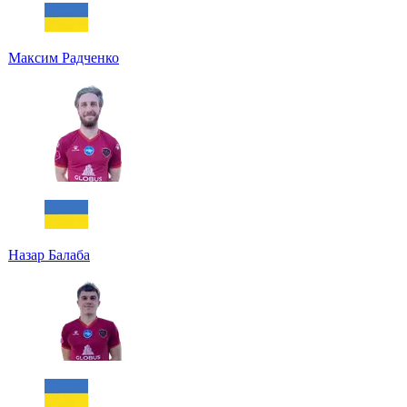
Максим Радченко
Назар Балаба