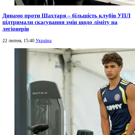
Динамо проти Шахтаря – більшість клубів УПЛ
підтримали скасування змін щодо ліміту на
легіонерів
22 липня, 15:40
Україна