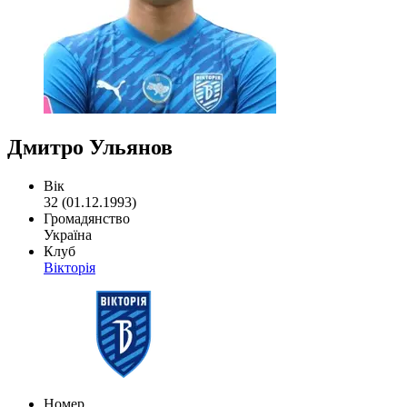
Дмитро Ульянов
Вік
32 (01.12.1993)
Громадянство
Україна
Клуб
Вікторія
Номер