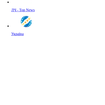
ЛЧ - Top News
Україна