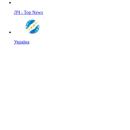
ЛЧ - Top News
Україна