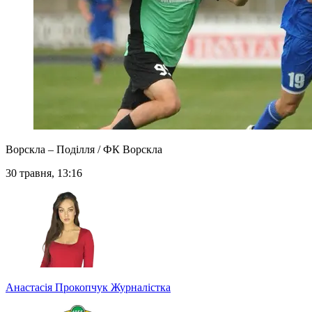
Ворскла – Поділля / ФК Ворскла
30 травня, 13:16
Анастасія Прокопчук
Журналістка