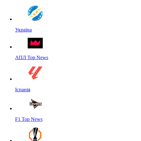
Україна
АПЛ Top News
Іспанія
F1 Top News