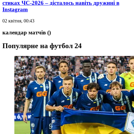
стиках ЧС-2026 – дісталось навіть дружині в
Instagram
02 квітня, 00:43
календар матчів
()
Популярне на футбол 24