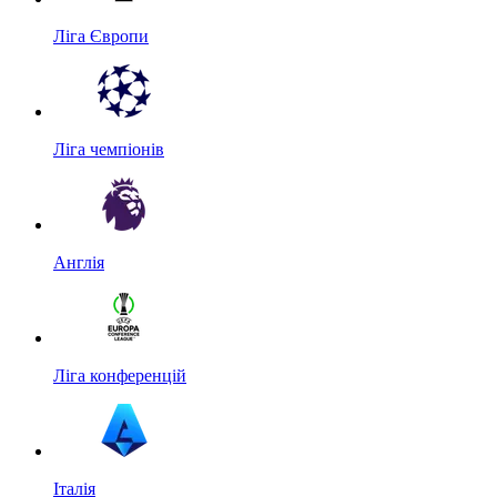
Ліга Європи
Ліга чемпіонів
Англія
Ліга конференцій
Італія