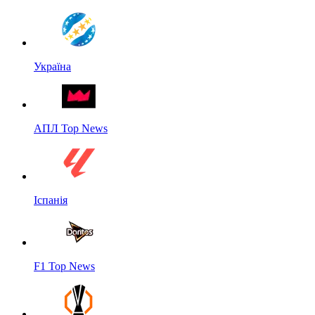
Україна
АПЛ Top News
Іспанія
F1 Top News