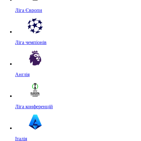
Ліга Європи
Ліга чемпіонів
Англія
Ліга конференцій
Італія