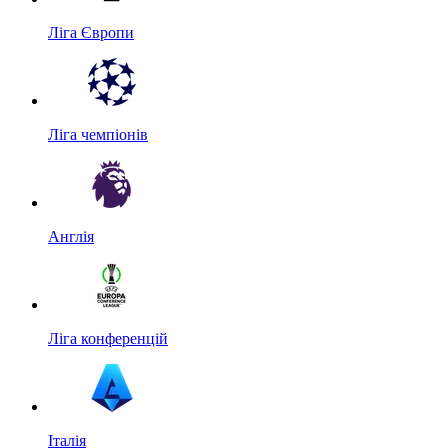
Ліга Європи
Ліга чемпіонів
Англія
Ліга конференцій
Італія