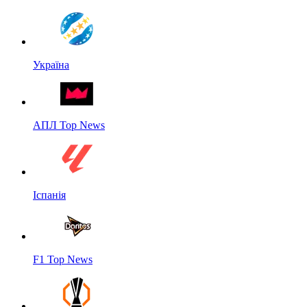
Україна
АПЛ Top News
Іспанія
F1 Top News