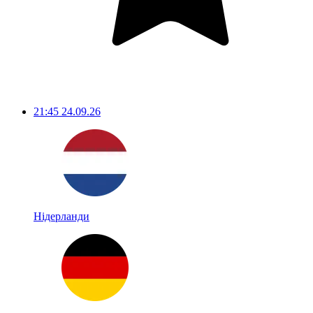
21:45
24.09.26
Нідерланди