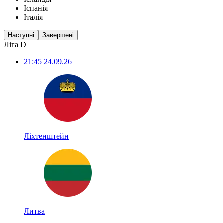
Іспанія
Італія
Наступні
Завершені
Ліга D
21:45
24.09.26
Ліхтенштейн
Литва