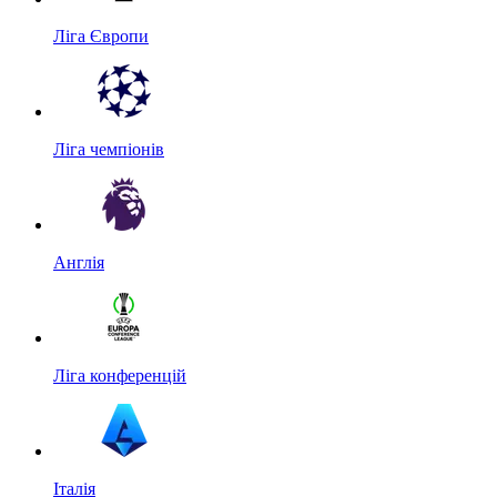
Ліга Європи
Ліга чемпіонів
Англія
Ліга конференцій
Італія