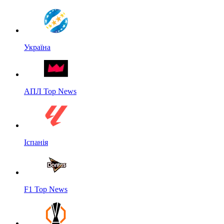
Україна
АПЛ Top News
Іспанія
F1 Top News