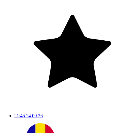
21:45
24.09.26