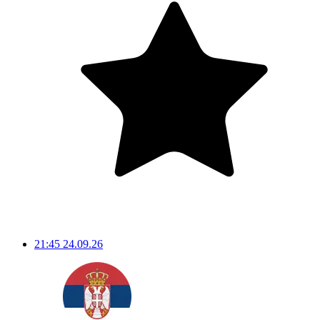
21:45
24.09.26