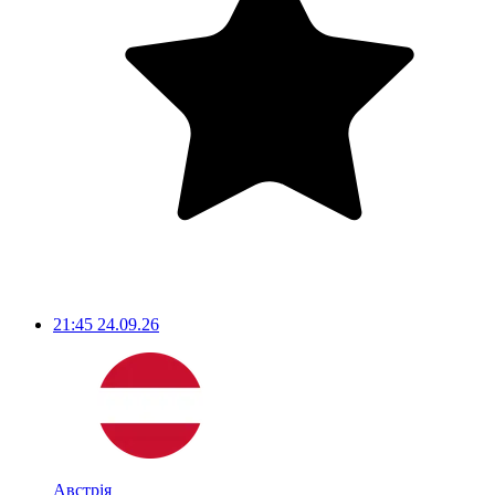
21:45
24.09.26
Австрія