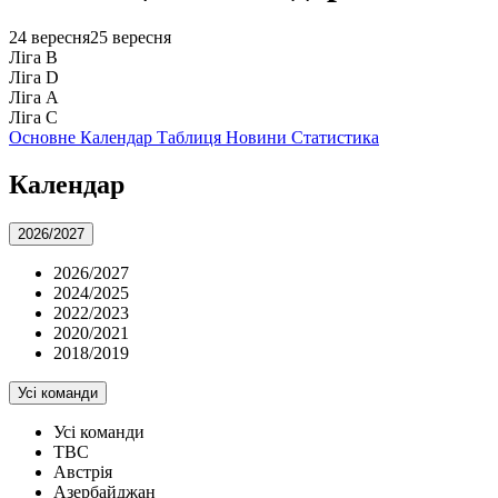
24 вересня
25 вересня
Ліга B
Ліга D
Ліга А
Ліга С
Основне
Календар
Таблиця
Новини
Статистика
Календар
2026/2027
2026/2027
2024/2025
2022/2023
2020/2021
2018/2019
Усі команди
Усі команди
TBC
Австрія
Азербайджан