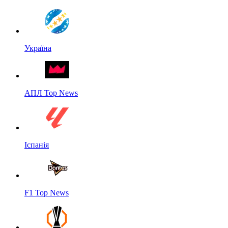
Україна
АПЛ Top News
Іспанія
F1 Top News