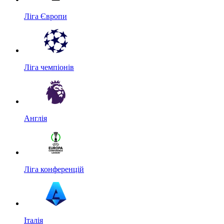
Ліга Європи
Ліга чемпіонів
Англія
Ліга конференцій
Італія