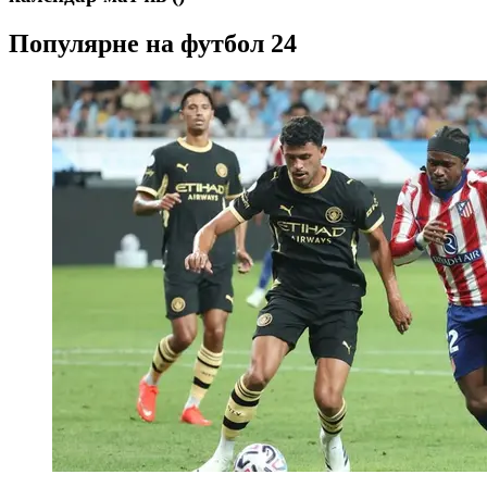
Популярне на футбол 24