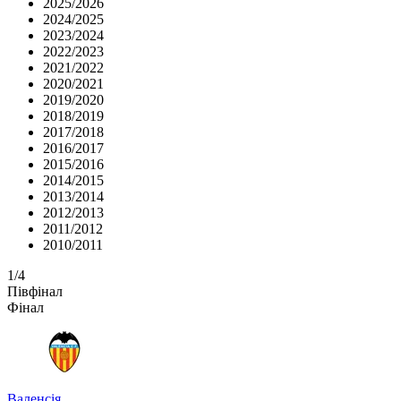
2025/2026
2024/2025
2023/2024
2022/2023
2021/2022
2020/2021
2019/2020
2018/2019
2017/2018
2016/2017
2015/2016
2014/2015
2013/2014
2012/2013
2011/2012
2010/2011
1/4
Півфінал
Фінал
Валенсія