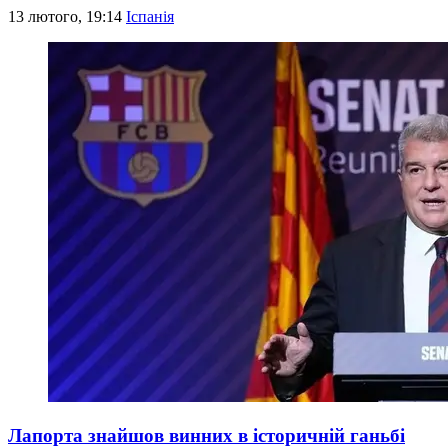
13 лютого, 19:14
Іспанія
Лапорта знайшов винних в історичній ганьбі