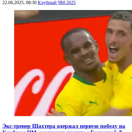
22.06.2025, 08:30
Клубный ЧМ-2025
Экс-тренер Шахтера одержал первую победу на