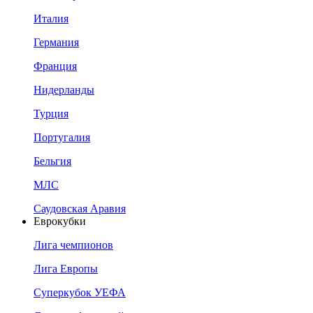
Италия
Германия
Франция
Нидерланды
Турция
Португалия
Бельгия
МЛС
Саудовская Аравия
Еврокубки
Лига чемпионов
Лига Европы
Суперкубок УЕФА