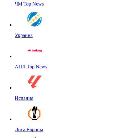
ЧМ Top News
Украина
АПЛ Top News
Испания
Лига Европы