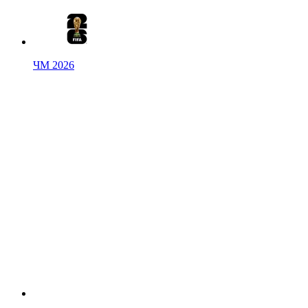
ЧМ 2026