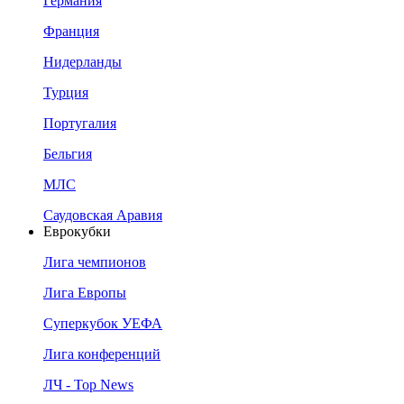
Германия
Франция
Нидерланды
Турция
Португалия
Бельгия
МЛС
Саудовская Аравия
Еврокубки
Лига чемпионов
Лига Европы
Суперкубок УЕФА
Лига конференций
ЛЧ - Top News