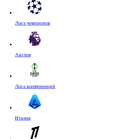
Лига чемпионов
Англия
Лига конференций
Италия