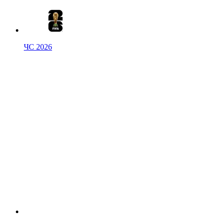
ЧС 2026