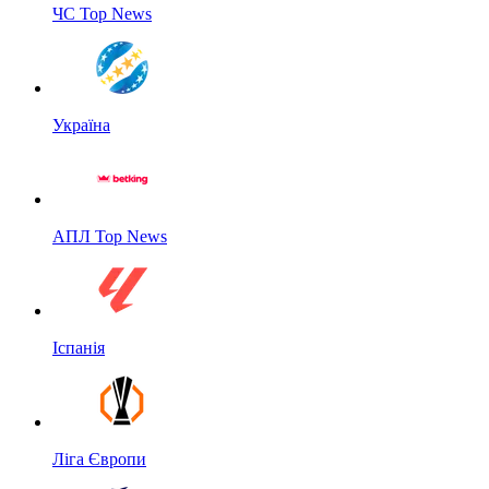
ЧС Top News
Україна
АПЛ Top News
Іспанія
Ліга Європи