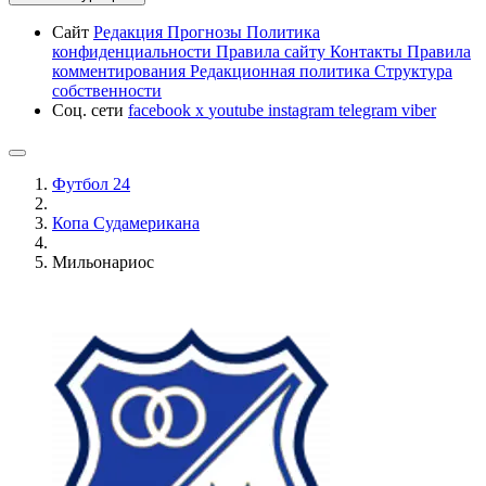
Сайт
Редакция
Прогнозы
Политика
конфиденциальности
Правила сайту
Контакты
Правила
комментирования
Редакционная политика
Структура
собственности
Соц. сети
facebook
x
youtube
instagram
telegram
viber
Футбол 24
Копа Судамерикана
Мильонариос