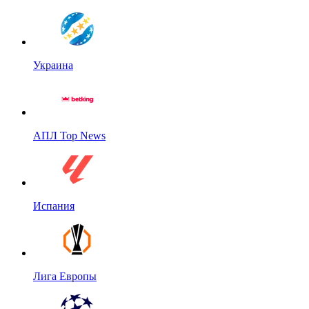
Украина
АПЛ Top News
Испания
Лига Европы