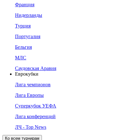
Франция
Нидерланды
Турция
Португалия
Бельгия
МЛС
Саудовская Аравия
Еврокубки
Лига чемпионов
Лига Европы
Суперкубок УЕФА
Лига конференций
ЛЧ - Top News
Ко всем турнирам