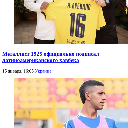
Металлист 1925 официально подписал
латиноамериканского хавбека
15 января, 16:05
Украина