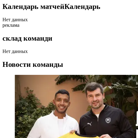
Календарь матчей
Календарь
Нет данных
реклама
склад команди
Нет данных
Новости команды