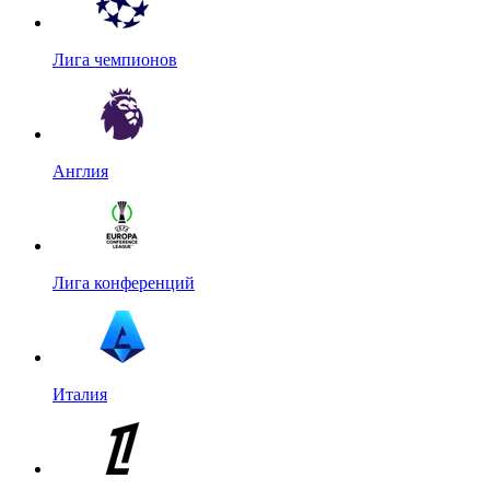
Лига чемпионов
Англия
Лига конференций
Италия