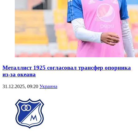
Металлист 1925 согласовал трансфер опорника
из-за океана
31.12.2025, 09:20
Украина
Трансферы