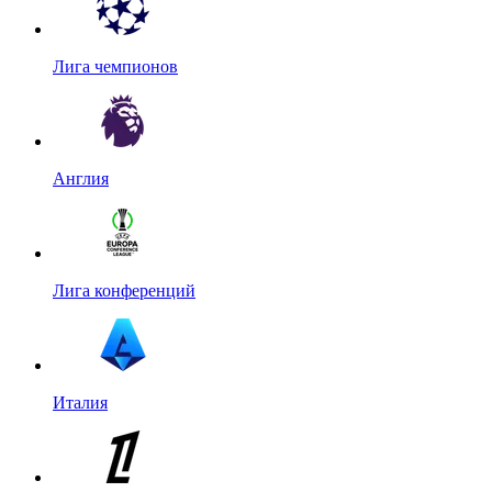
Лига чемпионов
Англия
Лига конференций
Италия