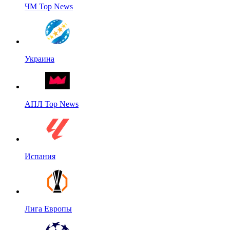
ЧМ Top News
Украина
АПЛ Top News
Испания
Лига Европы