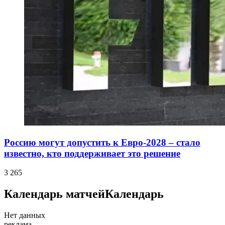
Россию могут допустить к Евро-2028 – стало
известно, кто поддерживает это решение
3 265
Календарь матчей
Календарь
Нет данных
реклама