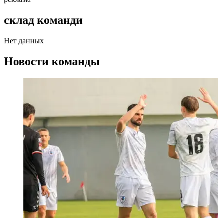
склад команди
Нет данных
Новости команды