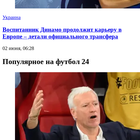
Украина
Воспитанник Динамо продолжит карьеру в
Европе – детали официального трансфера
02 июня, 06:28
Популярное на футбол 24