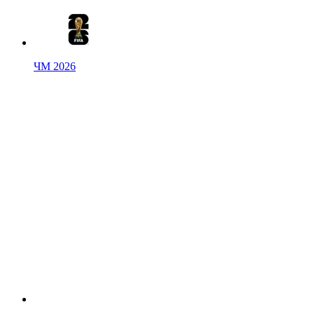
ЧМ 2026