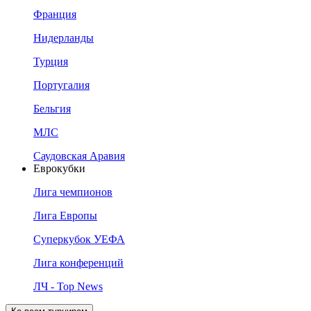
Франция
Нидерланды
Турция
Португалия
Бельгия
МЛС
Саудовская Аравия
Еврокубки
Лига чемпионов
Лига Европы
Суперкубок УЕФА
Лига конференций
ЛЧ - Top News