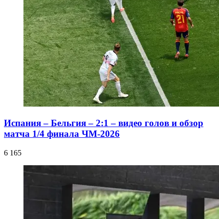
Испания – Бельгия – 2:1 – видео голов и обзор
матча 1/4 финала ЧМ-2026
6 165