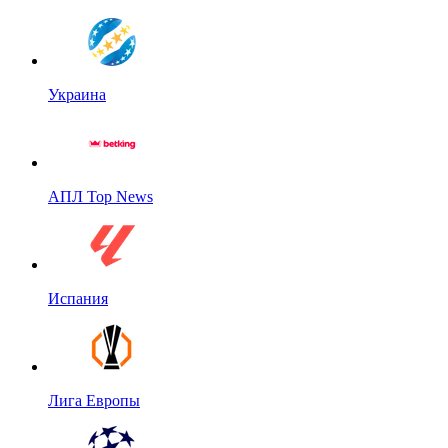
Украина
АПЛ Top News
Испания
Лига Европы