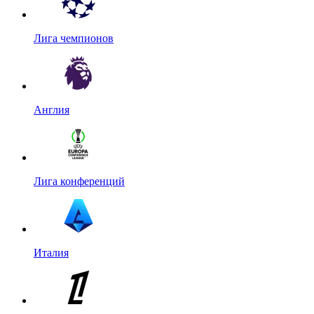
Лига чемпионов
Англия
Лига конференций
Италия