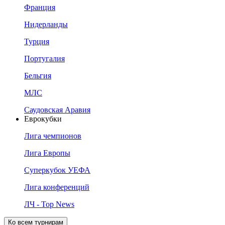
Франция
Нидерланды
Турция
Португалия
Бельгия
МЛС
Саудовская Аравия
Еврокубки
Лига чемпионов
Лига Европы
Суперкубок УЕФА
Лига конференций
ЛЧ - Top News
Ко всем турнирам