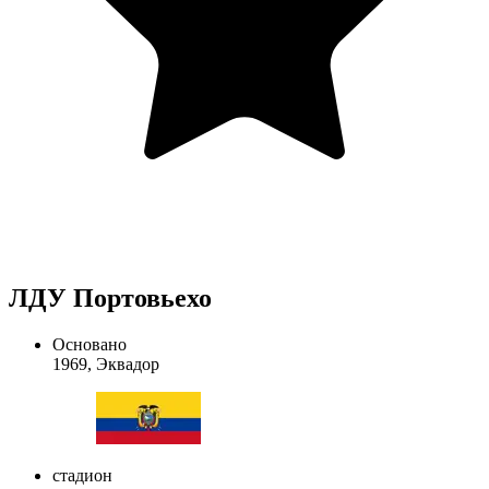
ЛДУ Портовьехо
Основано
1969, Эквадор
стадион