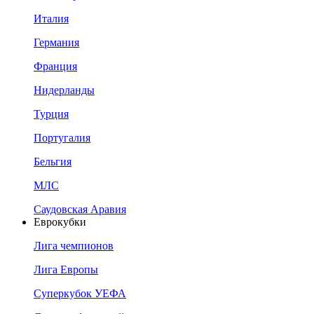
Италия
Германия
Франция
Нидерланды
Турция
Португалия
Бельгия
МЛС
Саудовская Аравия
Еврокубки
Лига чемпионов
Лига Европы
Суперкубок УЕФА