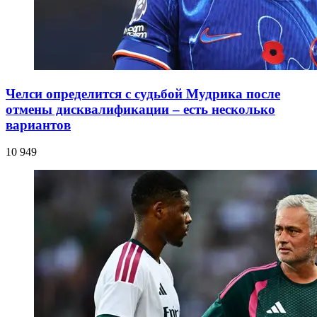
Челси определится с судьбой Мудрика после
отмены дисквалификации – есть несколько
вариантов
10 949