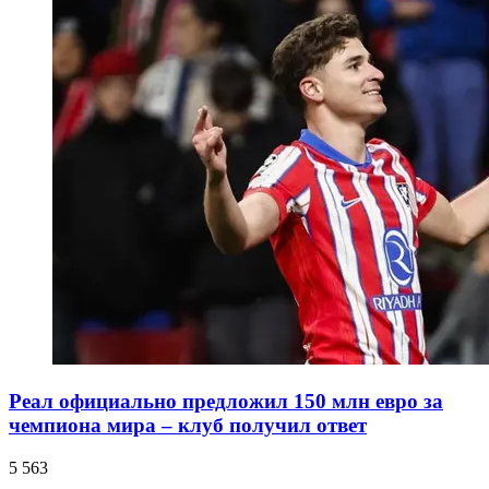
Реал официально предложил 150 млн евро за
чемпиона мира – клуб получил ответ
5 563