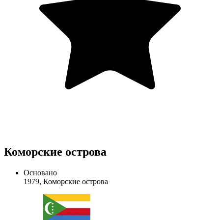
Коморские острова
Основано
1979, Коморские острова