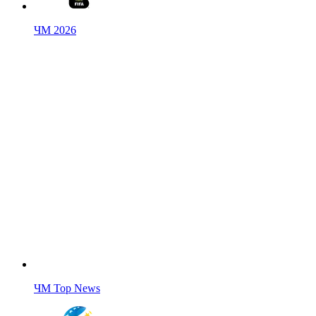
ЧМ 2026
ЧМ Top News