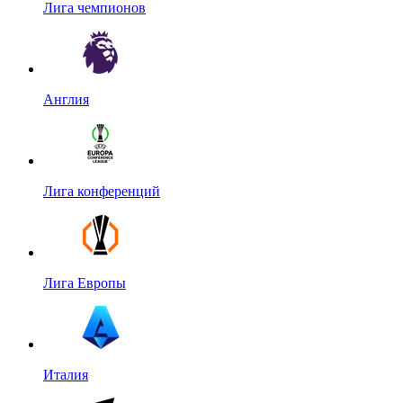
Лига чемпионов
Англия
Лига конференций
Лига Европы
Италия