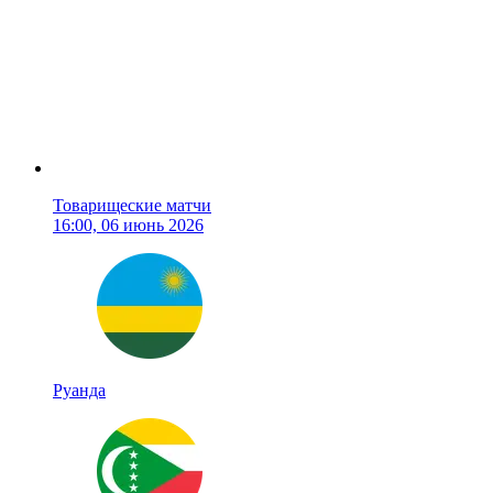
Товарищеские матчи
16:00, 06 июнь 2026
Руанда