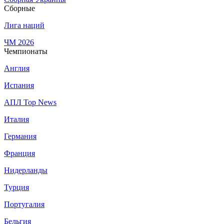
Сборные
Лига наций
ЧМ 2026
Чемпионаты
Англия
Испания
АПЛ Top News
Италия
Германия
Франция
Нидерланды
Турция
Португалия
Бельгия