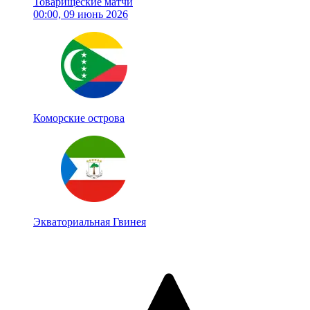
Товарищеские матчи
00:00, 09 июнь 2026
Коморские острова
Экваториальная Гвинея