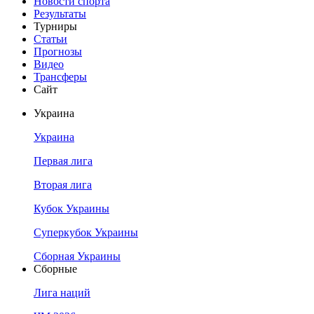
Новости спорта
Результаты
Турниры
Статьи
Прогнозы
Видео
Трансферы
Сайт
Украина
Украина
Первая лига
Вторая лига
Кубок Украины
Суперкубок Украины
Сборная Украины
Сборные
Лига наций