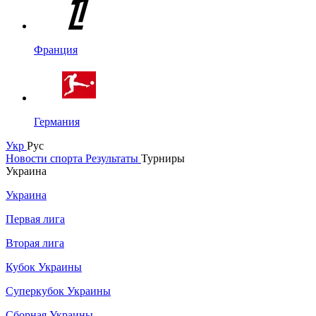
Франция
Германия
Укр
Рус
Новости спорта
Результаты
Турниры
Украина
Украина
Первая лига
Вторая лига
Кубок Украины
Суперкубок Украины
Сборная Украины