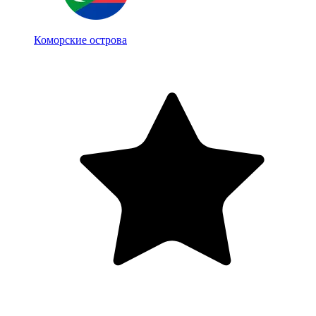
Коморские острова