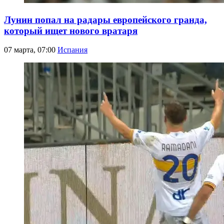
Лунин попал на радары европейского гранда,
который ищет нового вратаря
07 марта, 07:00
Испания