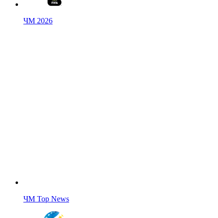
ЧМ 2026
ЧМ Top News