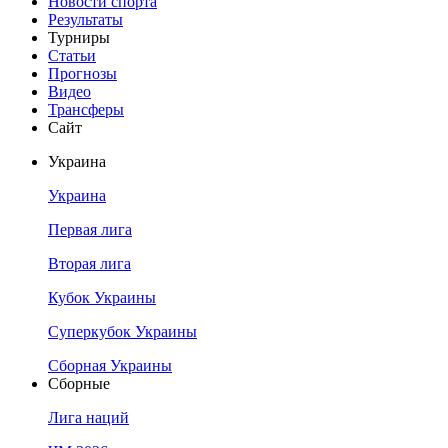
Новости спорта
Результаты
Турниры
Статьи
Прогнозы
Видео
Трансферы
Сайт
Украина
Украина
Первая лига
Вторая лига
Кубок Украины
Суперкубок Украины
Сборная Украины
Сборные
Лига наций