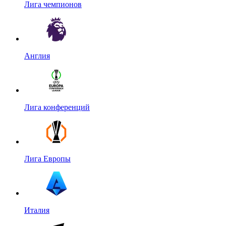
Лига чемпионов
Англия
Лига конференций
Лига Европы
Италия