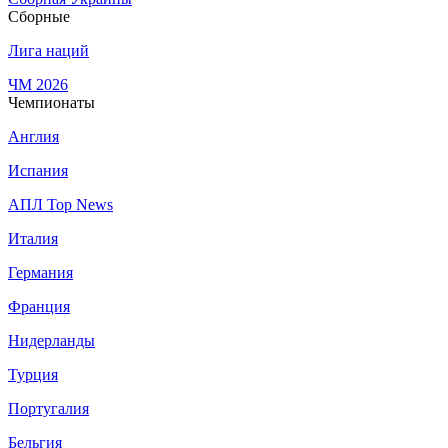
Сборные
Лига наций
ЧМ 2026
Чемпионаты
Англия
Испания
АПЛ Top News
Италия
Германия
Франция
Нидерланды
Турция
Португалия
Бельгия