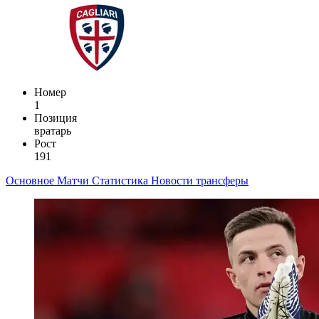
Номер
1
Позиция
вратарь
Рост
191
Основное
Матчи
Статистика
Новости
трансферы