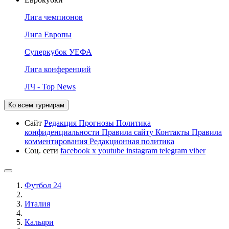
Лига чемпионов
Лига Европы
Суперкубок УЕФА
Лига конференций
ЛЧ - Top News
Ко всем турнирам
Сайт
Редакция
Прогнозы
Политика
конфиденциальности
Правила сайту
Контакты
Правила
комментирования
Редакционная политика
Соц. сети
facebook
x
youtube
instagram
telegram
viber
Футбол 24
Италия
Кальяри