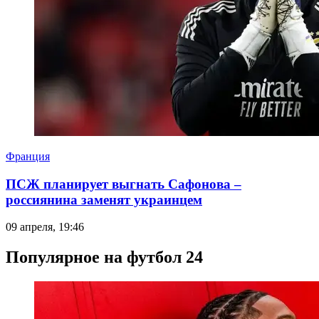
Франция
ПСЖ планирует выгнать Сафонова –
россиянина заменят украинцем
09 апреля, 19:46
Популярное на футбол 24