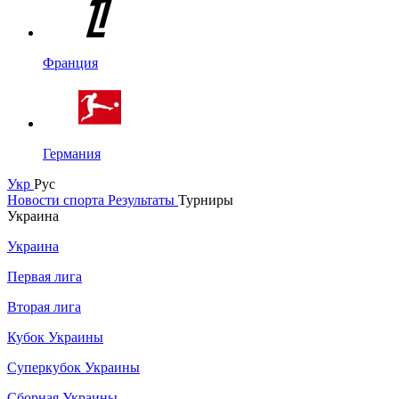
Франция
Германия
Укр
Рус
Новости спорта
Результаты
Турниры
Украина
Украина
Первая лига
Вторая лига
Кубок Украины
Суперкубок Украины
Сборная Украины