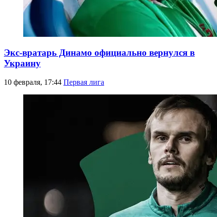
Экс-вратарь Динамо официально вернулся в
Украину
10 февраля, 17:44
Первая лига