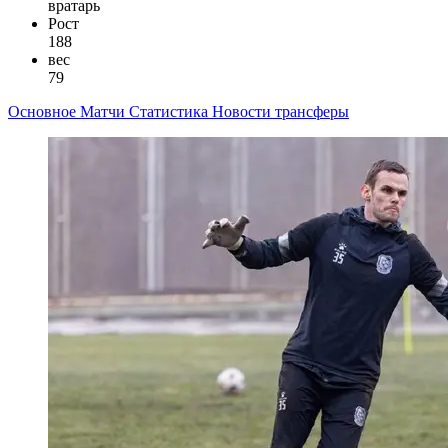
вратарь
Рост
188
вес
79
Основное
Матчи
Статистика
Новости
трансферы