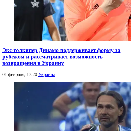
Экс-голкипер Динамо поддерживает форму за
рубежом и рассматривает возможность
возвращения в Украину
01 февраля, 17:20
Украина