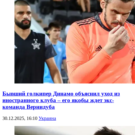
Бывший голкипер Динамо объяснил уход из
иностранного клуба – его якобы ждет экс-
команда Вернидуба
30.12.2025, 16:10
Украина