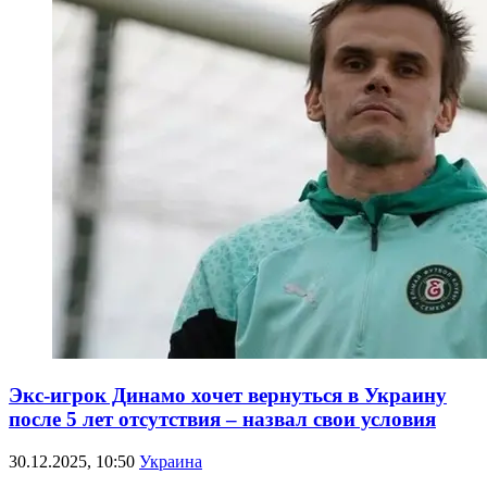
Экс-игрок Динамо хочет вернуться в Украину
после 5 лет отсутствия – назвал свои условия
30.12.2025, 10:50
Украина