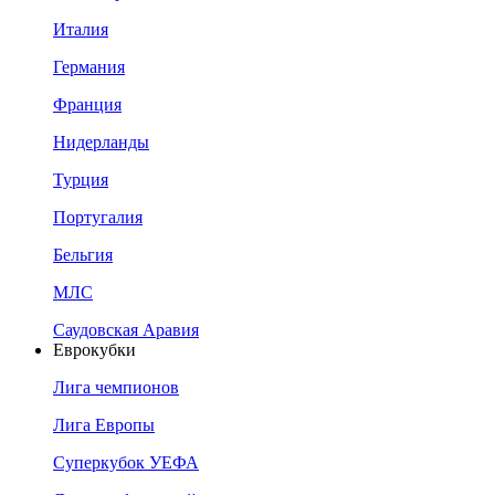
Италия
Германия
Франция
Нидерланды
Турция
Португалия
Бельгия
МЛС
Саудовская Аравия
Еврокубки
Лига чемпионов
Лига Европы
Суперкубок УЕФА