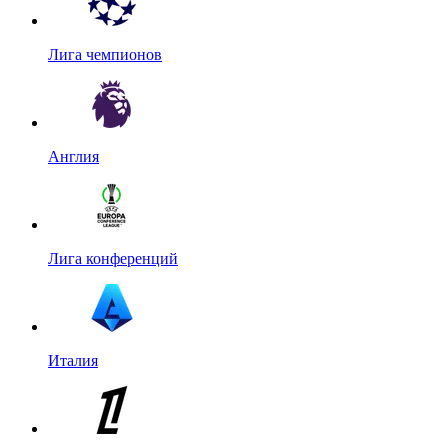
Лига чемпионов
Англия
Лига конференций
Италия