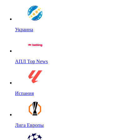
Украина
АПЛ Top News
Испания
Лига Европы