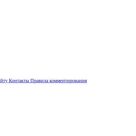
айту
Контакты
Правила комментирования