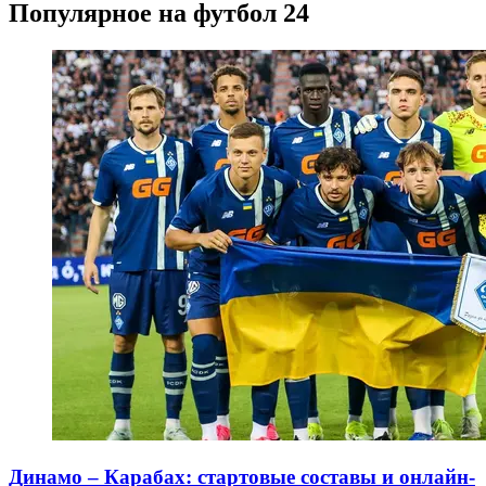
Популярное на футбол 24
Динамо – Карабах: стартовые составы и онлайн-