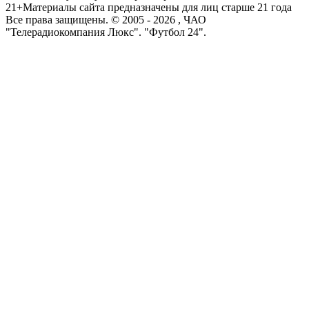
21+
Материалы сайта предназначены для лиц старше 21 года
Все права защищены. © 2005 -
2026
, ЧАО
"Телерадиокомпания Люкс". "Футбол 24".