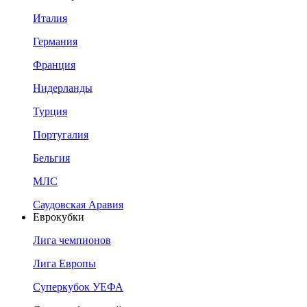
Италия
Германия
Франция
Нидерланды
Турция
Португалия
Бельгия
МЛС
Саудовская Аравия
Еврокубки
Лига чемпионов
Лига Европы
Суперкубок УЕФА