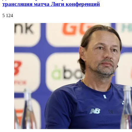
трансляция матча Лиги конференций
5 124