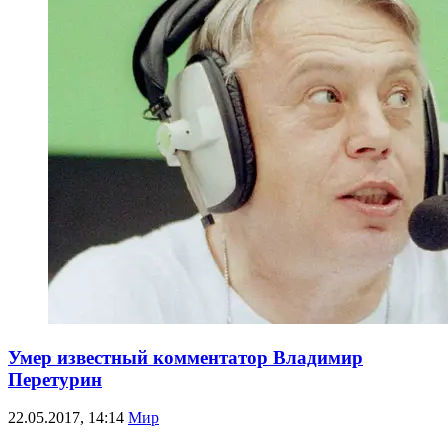
Умер известный комментатор Владимир
Перетурин
22.05.2017, 14:14
Мир