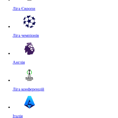
Ліга Європи
Ліга чемпіонів
Англія
Ліга конференцій
Італія