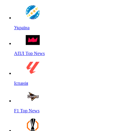
Україна
АПЛ Top News
Іспанія
F1 Top News