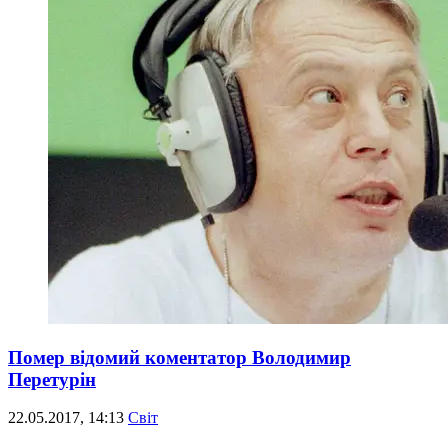
Помер відомий коментатор Володимир
Перетурін
22.05.2017, 14:13
Світ