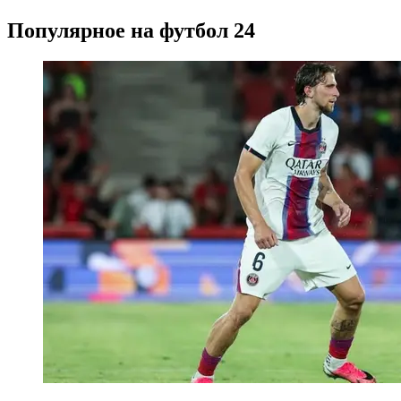
Популярное на футбол 24