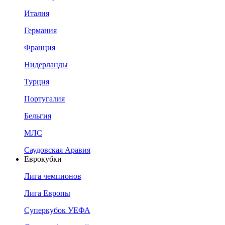
Италия
Германия
Франция
Нидерланды
Турция
Португалия
Бельгия
МЛС
Саудовская Аравия
Еврокубки
Лига чемпионов
Лига Европы
Суперкубок УЕФА