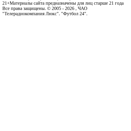
21+
Материалы сайта предназначены для лиц старше 21 года
Все права защищены. © 2005 -
2026
, ЧАО
"Телерадиокомпания Люкс". "Футбол 24".