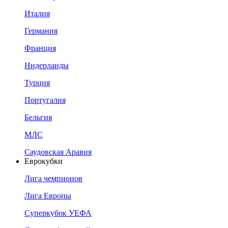
Италия
Германия
Франция
Нидерланды
Турция
Португалия
Бельгия
МЛС
Саудовская Аравия
Еврокубки
Лига чемпионов
Лига Европы
Суперкубок УЕФА