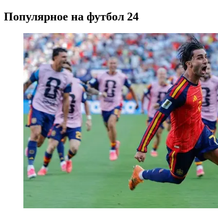
Популярное на футбол 24