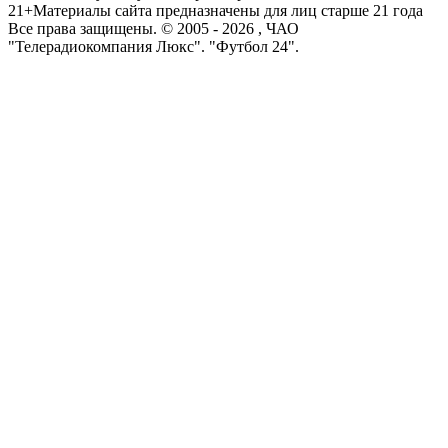
21+
Материалы сайта предназначены для лиц старше 21 года
Все права защищены. © 2005 -
2026
, ЧАО
"Телерадиокомпания Люкс". "Футбол 24".