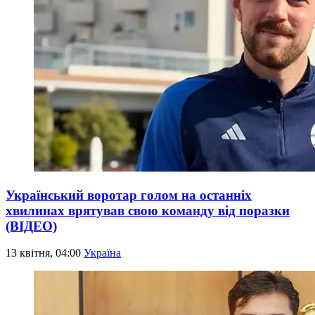
Український воротар голом на останніх
хвилинах врятував свою команду від поразки
(ВІДЕО)
13 квітня, 04:00
Україна