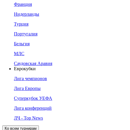
Франция
Нидерланды
Турция
Португалия
Бельгия
МЛС
Саудовская Аравия
Еврокубки
Лига чемпионов
Лига Европы
Суперкубок УЕФА
Лига конференций
ЛЧ - Top News
Ко всем турнирам