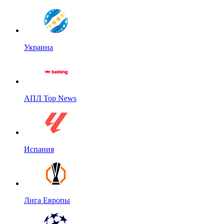
Украина
АПЛ Top News
Испания
Лига Европы