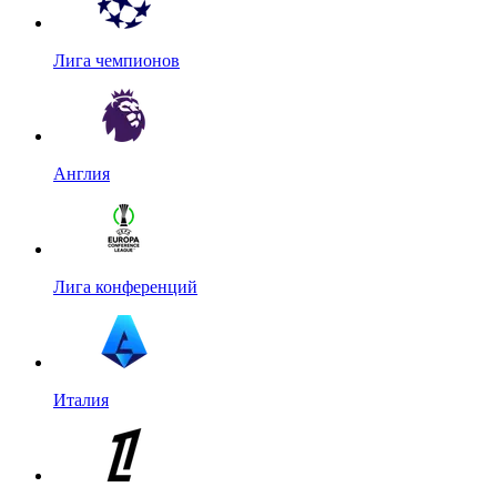
Лига чемпионов
Англия
Лига конференций
Италия