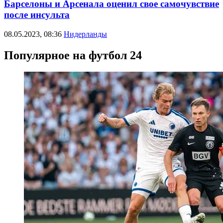
Барселоны и Арсенала оценил свое самочувствие
после инсульта
08.05.2023, 08:36
Нидерланды
Популярное на футбол 24