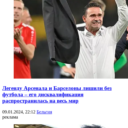
Легенду Арсенала и Барселоны лишили без
футбола – его дисквалификация
распространилась на весь мир
09.01.2024, 22:12
Бельгия
реклама