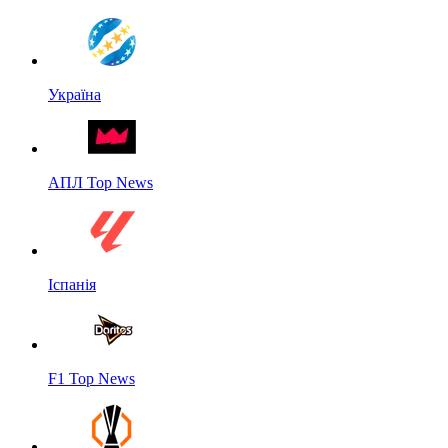
Україна
АПЛ Top News
Іспанія
F1 Top News