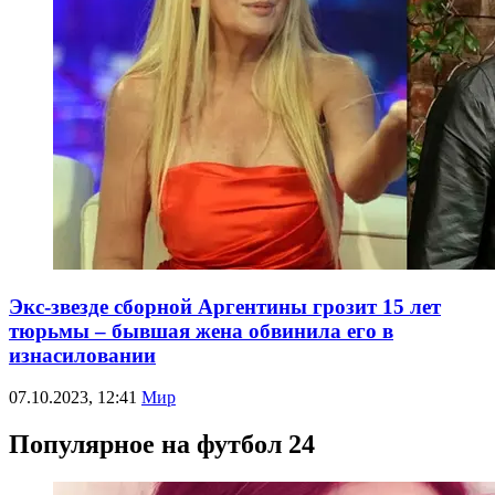
Экс-звезде сборной Аргентины грозит 15 лет
тюрьмы – бывшая жена обвинила его в
изнасиловании
07.10.2023, 12:41
Мир
Популярное на футбол 24