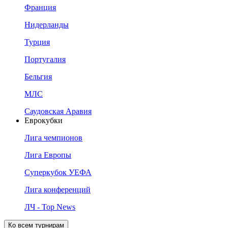
Франция
Нидерланды
Турция
Португалия
Бельгия
МЛС
Саудовская Аравия
Еврокубки
Лига чемпионов
Лига Европы
Суперкубок УЕФА
Лига конференций
ЛЧ - Top News
Ко всем турнирам