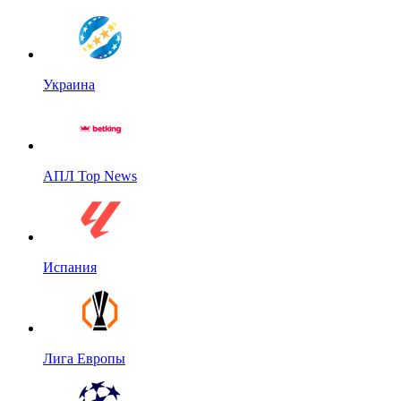
Украина
АПЛ Top News
Испания
Лига Европы