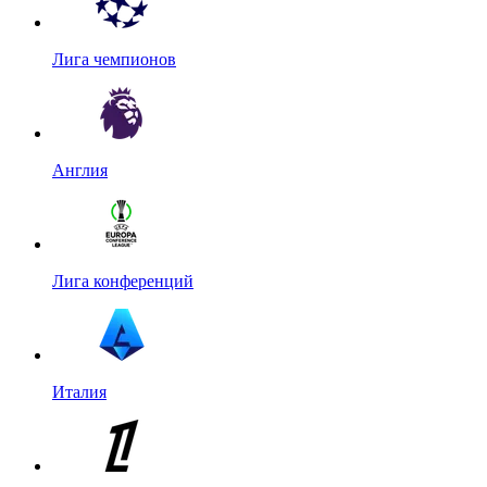
Лига чемпионов
Англия
Лига конференций
Италия