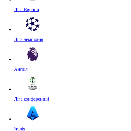
Ліга Європи
Ліга чемпіонів
Англія
Ліга конференцій
Італія