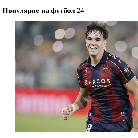
Популярне на футбол 24