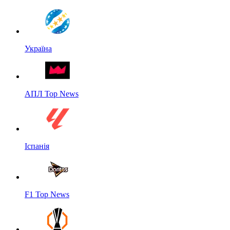
Україна
АПЛ Top News
Іспанія
F1 Top News