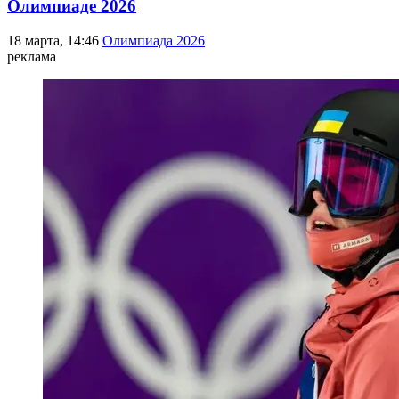
Олимпиаде 2026
18 марта, 14:46
Олимпиада 2026
реклама