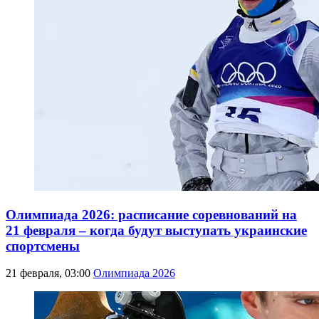
Олимпиада 2026: расписание соревнований на
21 февраля – когда будут выступать украинские
спортсмены
21 февраля, 03:00
Олимпиада 2026