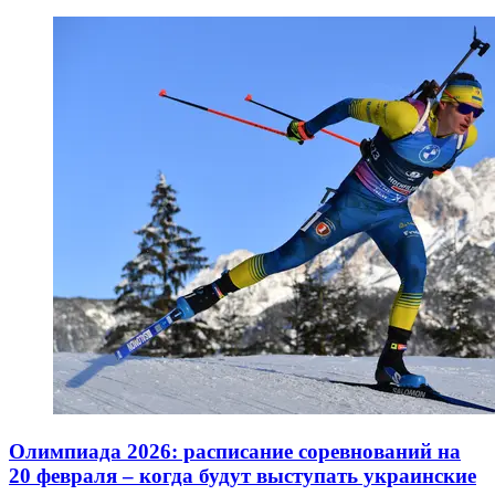
Олимпиада 2026: расписание соревнований на
20 февраля – когда будут выступать украинские