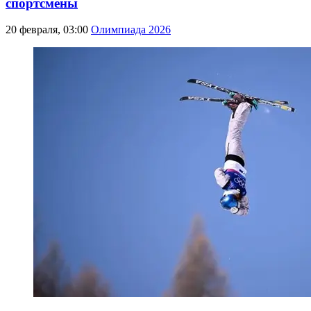
спортсмены
20 февраля, 03:00
Олимпиада 2026