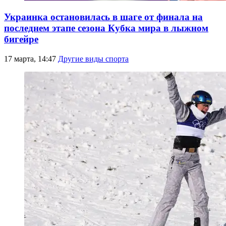
Украинка остановилась в шаге от финала на
последнем этапе сезона Кубка мира в лыжном
бигейре
17 марта, 14:47
Другие виды спорта