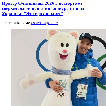
Призер Олимпиады 2026 в восторге от
сверхсложной попытки конкурентки из
Украины: "Это вдохновляет"
19 февраля, 08:48
Олимпиада 2026