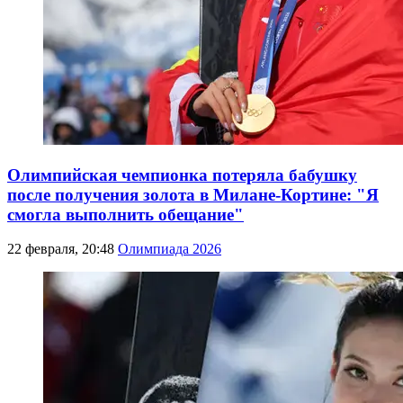
Олимпийская чемпионка потеряла бабушку
после получения золота в Милане-Кортине: "Я
смогла выполнить обещание"
22 февраля, 20:48
Олимпиада 2026