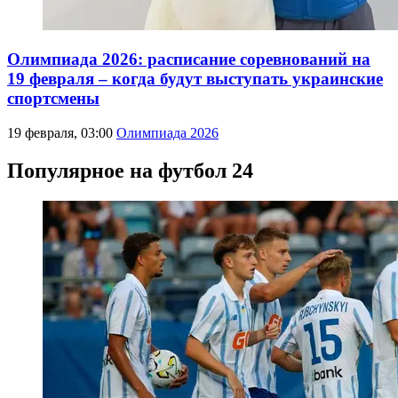
Олимпиада 2026: расписание соревнований на
19 февраля – когда будут выступать украинские
спортсмены
19 февраля, 03:00
Олимпиада 2026
Популярное на футбол 24