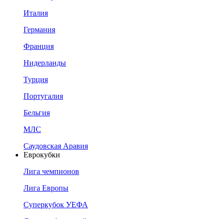
Италия
Германия
Франция
Нидерланды
Турция
Португалия
Бельгия
МЛС
Саудовская Аравия
Еврокубки
Лига чемпионов
Лига Европы
Суперкубок УЕФА