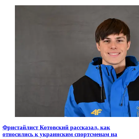
Фристайлист Котовский рассказал, как
относились к украинским спортсменам на