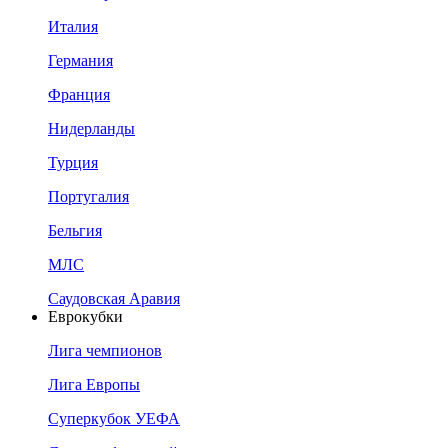
Италия
Германия
Франция
Нидерланды
Турция
Португалия
Бельгия
МЛС
Саудовская Аравия
Еврокубки
Лига чемпионов
Лига Европы
Суперкубок УЕФА