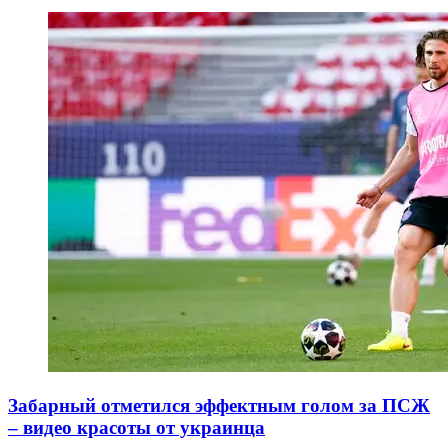
Забарный отметился эффектным голом за ПСЖ
– видео красоты от украинца