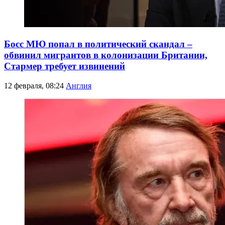
Босс МЮ попал в политический скандал –
обвинил мигрантов в колонизации Британии,
Стармер требует извинений
12 февраля, 08:24
Англия