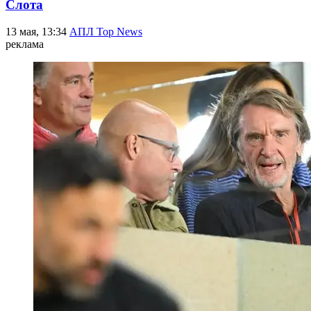
Слота
13 мая, 13:34
АПЛ Top News
реклама