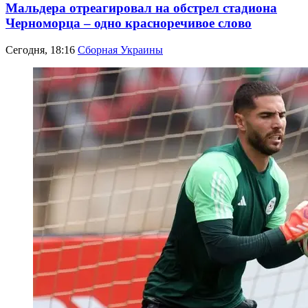
Мальдера отреагировал на обстрел стадиона
Черноморца – одно красноречивое слово
Сегодня, 18:16
Сборная Украины