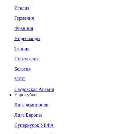
Италия
Германия
Франция
Нидерланды
Турция
Португалия
Бельгия
МЛС
Саудовская Аравия
Еврокубки
Лига чемпионов
Лига Европы
Суперкубок УЕФА