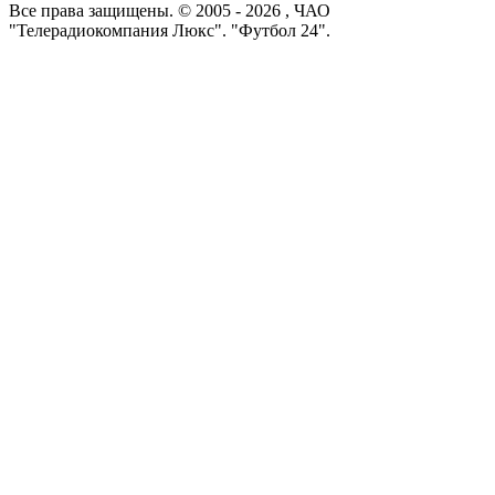
Все права защищены. © 2005 -
2026
, ЧАО
"Телерадиокомпания Люкс". "Футбол 24".