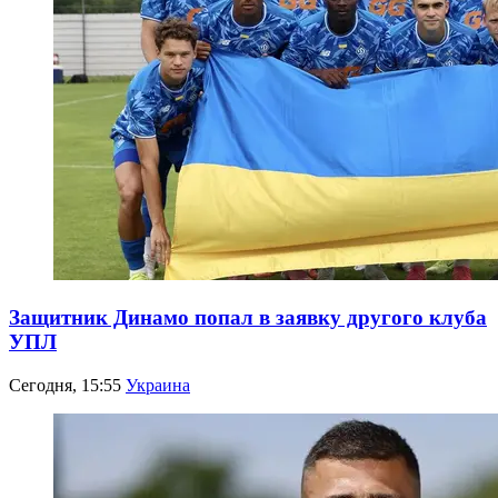
Защитник Динамо попал в заявку другого клуба
УПЛ
Сегодня, 15:55
Украина