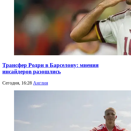
Трансфер Родри в Барселону: мнения
инсайдеров разошлись
Сегодня, 16:28
Англия