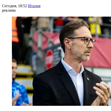
Сегодня, 18:52
Италия
реклама