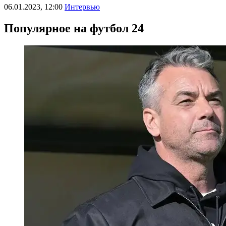
06.01.2023, 12:00
Интервью
Популярное на футбол 24