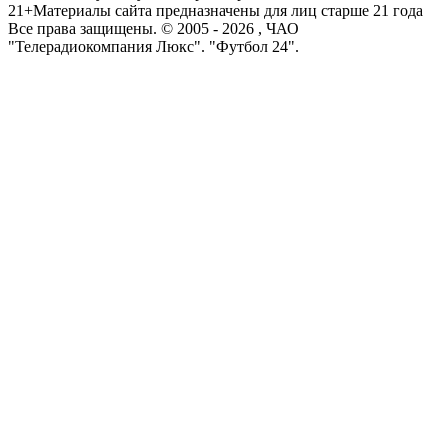
21+
Материалы сайта предназначены для лиц старше 21 года
Все права защищены. © 2005 -
2026
, ЧАО
"Телерадиокомпания Люкс". "Футбол 24".