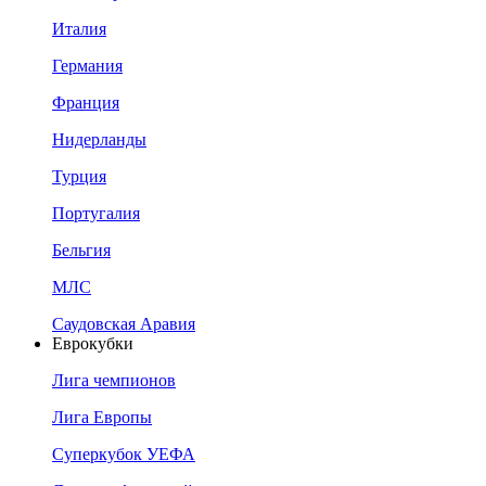
Италия
Германия
Франция
Нидерланды
Турция
Португалия
Бельгия
МЛС
Саудовская Аравия
Еврокубки
Лига чемпионов
Лига Европы
Суперкубок УЕФА