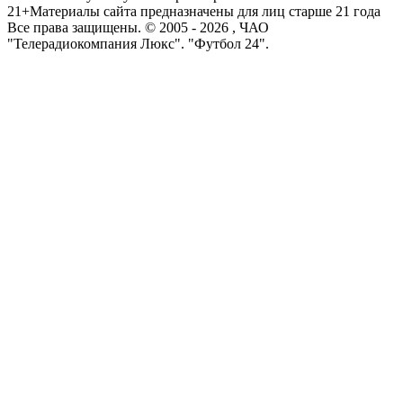
21+
Материалы сайта предназначены для лиц старше 21 года
Все права защищены. © 2005 -
2026
, ЧАО
"Телерадиокомпания Люкс". "Футбол 24".