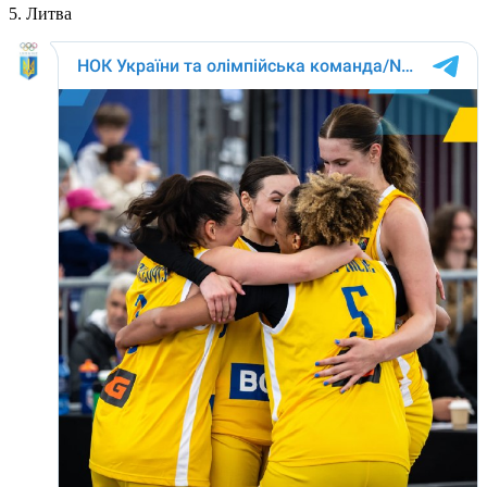
5. Литва