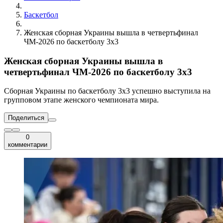
Баскетбол
Женская сборная Украины вышла в четвертьфинал
ЧМ-2026 по баскетболу 3х3
Женская сборная Украины вышла в
четвертьфинал ЧМ-2026 по баскетболу 3х3
Сборная Украины по баскетболу 3х3 успешно выступила на
групповом этапе женского чемпионата мира.
Поделиться
0
комментарии