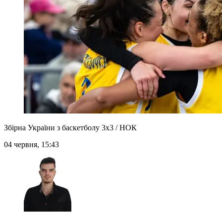
Збірна України з баскетболу 3х3 / НОК
04 червня, 15:43