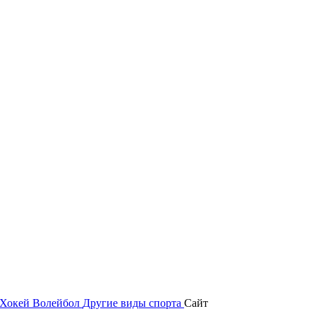
Хокей
Волейбол
Другие виды спорта
Сайт