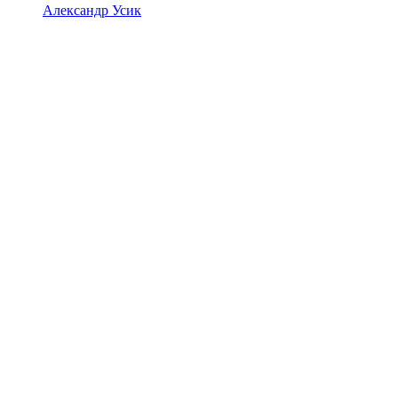
Александр Усик